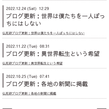
2022.12.24 (Sat) 12:29
ブログ更新：世界は僕たちを一人ぼっ
ちにはしない
仏死研ブログ更新：世界は僕たちを一人ぼっちにはしない
2022.11.22 (Tue) 08:31
ブログ更新：異世界転生という希望
仏死研ブログ更新：異世界転生という希望
2022.10.25 (Tue) 07:41
ブログ更新：各地の新聞に掲載
仏死研ブログ更新：各地の新聞に掲載