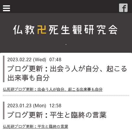
・
2023.02.22 (Wed) 07:48
ブログ更新：出会う人が自分、起こる
出来事も自分
仏死研ブログ更新：
出会う人が自分、起こる出来事も自分
2023.01.23 (Mon) 12:58
ブログ更新：平生と臨終の言葉
仏死研ブログ更新：平生と臨終の言葉