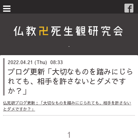
・
2022.04.21 (Thu) 08:33
ブログ更新「大切なものを踏みにじら
れても、相手を許さないとダメです
か？」
仏死研ブログ更新：「大切なものを踏みにじられても、相手を許さない
とダメですか？」
1