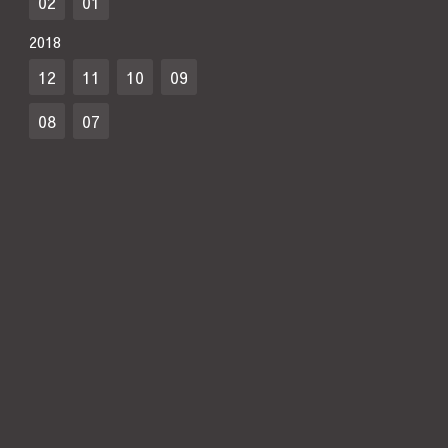
02
01
2018
12
11
10
09
08
07