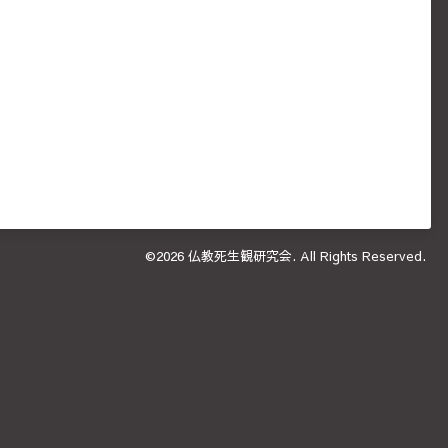
©2026
仏教死生観研究会
. All Rights Reserved.