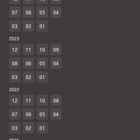
07
06
05
04
03
02
01
2023
12
11
10
09
08
06
05
04
03
02
01
2022
12
11
10
08
07
06
05
04
03
02
01