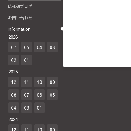
仏死研ブログ
お問い合わせ
information
2026
07
05
04
03
02
01
2025
12
11
10
09
08
07
06
05
04
03
01
2024
12
11
10
09