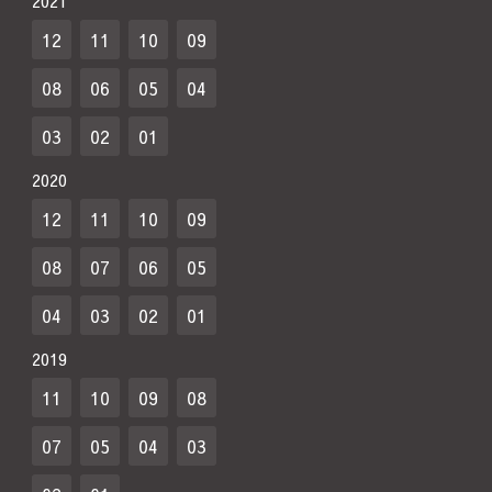
2021
12
11
10
09
08
06
05
04
03
02
01
2020
12
11
10
09
08
07
06
05
04
03
02
01
2019
11
10
09
08
07
05
04
03