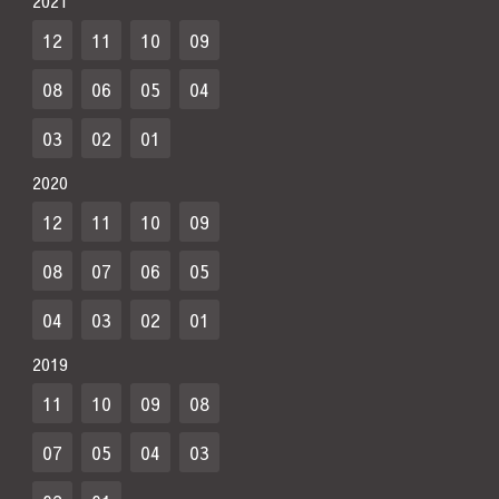
2021
12
11
10
09
08
06
05
04
03
02
01
2020
12
11
10
09
08
07
06
05
04
03
02
01
2019
11
10
09
08
07
05
04
03