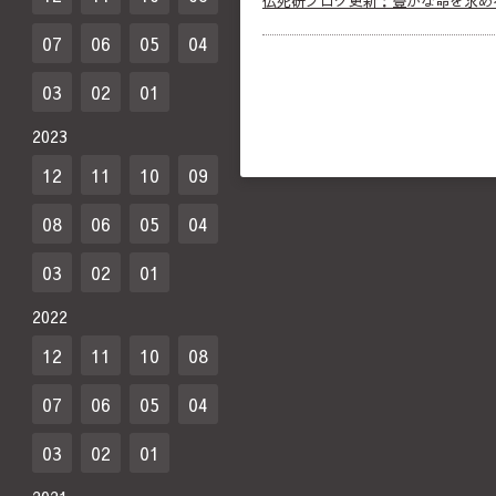
仏死研ブログ更新：豊かな命を求め
07
06
05
04
03
02
01
2023
12
11
10
09
08
06
05
04
03
02
01
2022
12
11
10
08
07
06
05
04
03
02
01