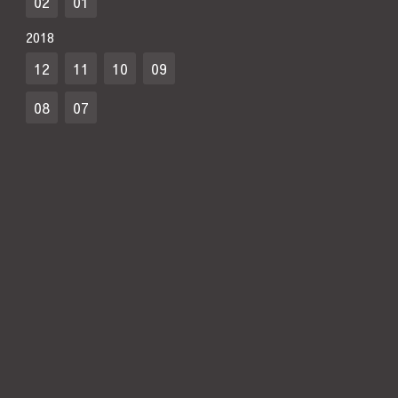
02
01
2018
12
11
10
09
08
07