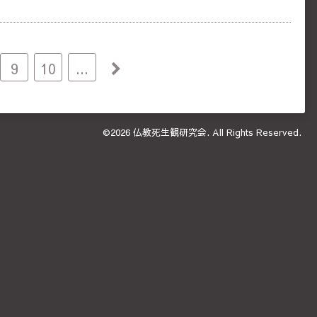
9
10
...
©2026
仏教死生観研究会
. All Rights Reserved.