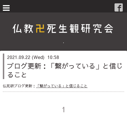
・
2021.09.22 (Wed) 10:58
ブログ更新：「繋がっている」と信じ
ること
仏死研ブログ更新：
「繋がっている」と信じること
1