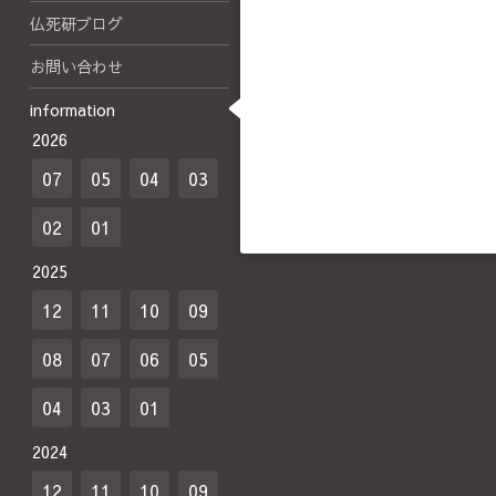
仏死研ブログ
お問い合わせ
information
2026
07
05
04
03
02
01
2025
12
11
10
09
08
07
06
05
04
03
01
2024
12
11
10
09