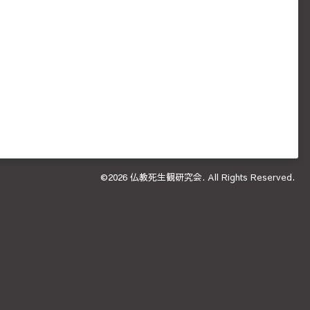
©2026
仏教死生観研究会
. All Rights Reserved.