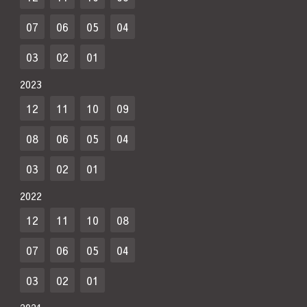
07
06
05
04
03
02
01
2023
12
11
10
09
08
06
05
04
03
02
01
2022
12
11
10
08
07
06
05
04
03
02
01