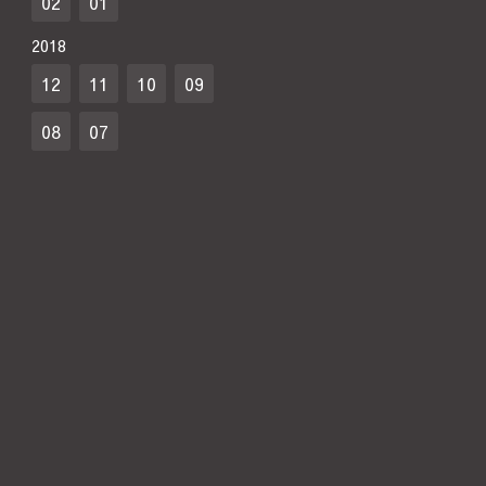
02
01
2018
12
11
10
09
08
07