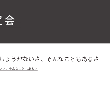
しょうがないさ、そんなこともあるさ
いさ、そんなこともあるさ