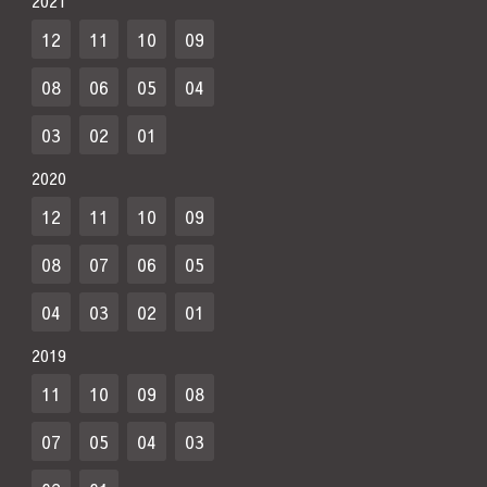
2021
12
11
10
09
08
06
05
04
03
02
01
2020
12
11
10
09
08
07
06
05
04
03
02
01
2019
11
10
09
08
07
05
04
03