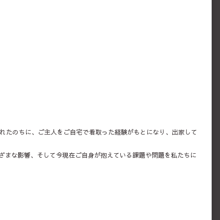
まれたのちに、ご主人をご自宅で看取った経験がもとになり、出家して
ざまな影響、そして今現在ご自身が抱えている課題や問題を私たちに