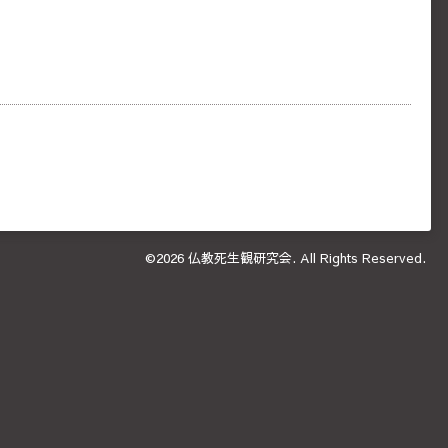
©2026
仏教死生観研究会
. All Rights Reserved.