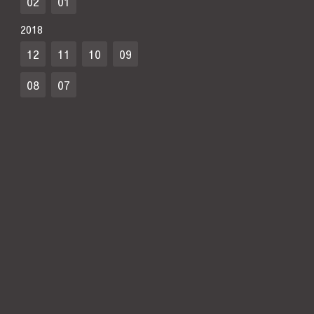
02
01
2018
12
11
10
09
08
07