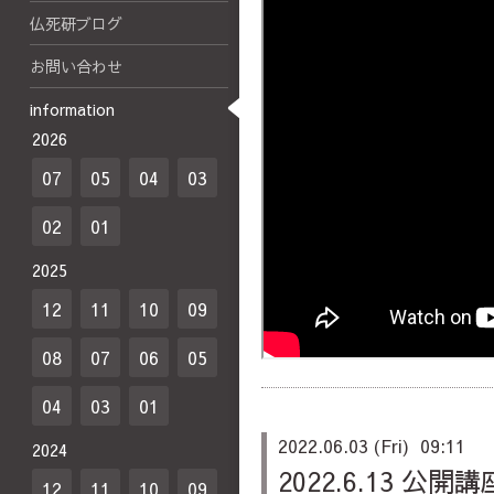
仏死研ブログ
お問い合わせ
information
2026
07
05
04
03
02
01
2025
12
11
10
09
08
07
06
05
04
03
01
2022.06.03 (Fri) 09:11
2024
2022.6.13 
12
11
10
09