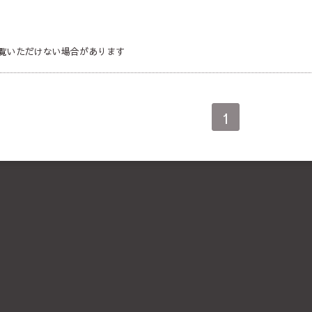
覧いただけない場合があります
1