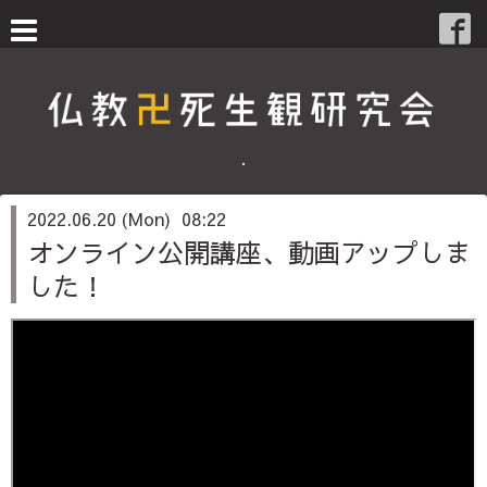
・
2022.06.20 (Mon) 08:22
オンライン公開講座、動画アップしま
した！