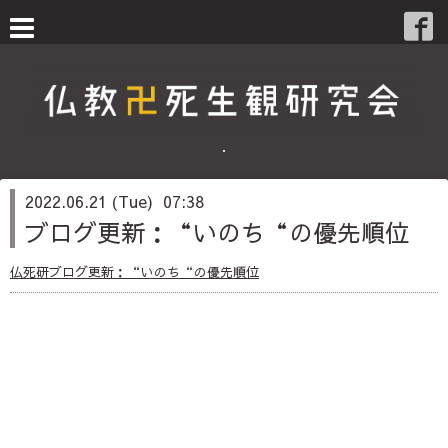
・
2022.06.21 (Tue) 07:38
ブログ更新：“いのち“の優先順位
仏死研ブログ更新：“いのち“の優先順位