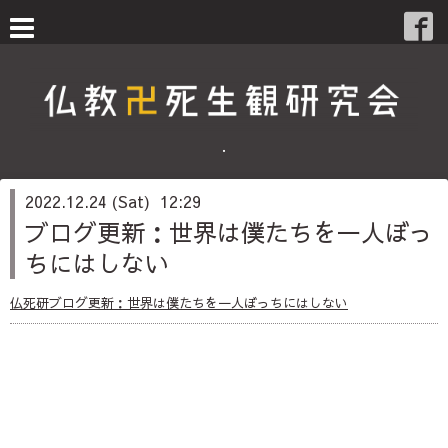
・
2022.12.24 (Sat) 12:29
ブログ更新：世界は僕たちを一人ぼっ
ちにはしない
仏死研ブログ更新：世界は僕たちを一人ぼっちにはしない