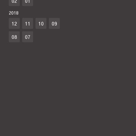
02
01
2018
12
11
10
09
08
07