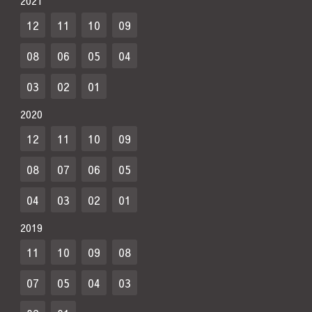
2021
12
11
10
09
08
06
05
04
03
02
01
2020
12
11
10
09
08
07
06
05
04
03
02
01
2019
11
10
09
08
07
05
04
03