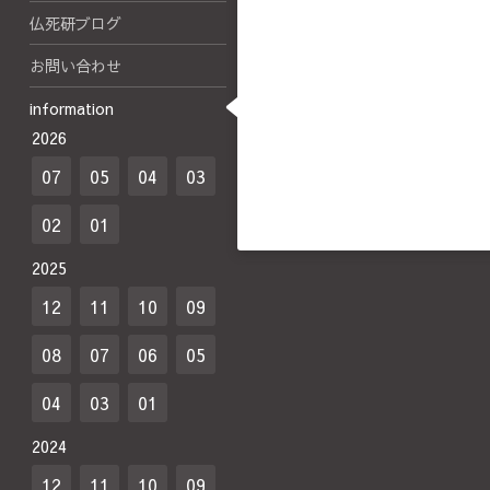
仏死研ブログ
お問い合わせ
information
2026
07
05
04
03
02
01
2025
12
11
10
09
08
07
06
05
04
03
01
2024
12
11
10
09