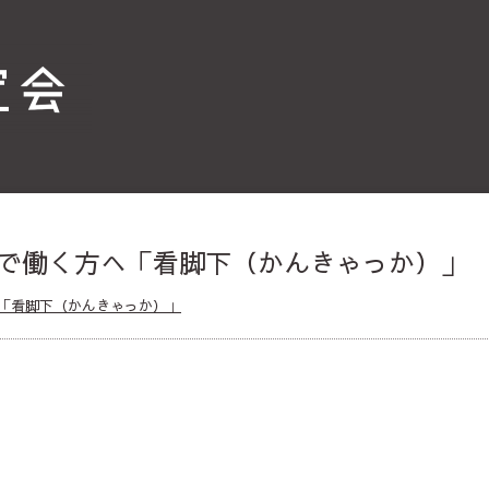
で働く方へ「看脚下（かんきゃっか）」
「看脚下（かんきゃっか）」