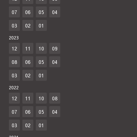
07
06
05
04
03
02
01
2023
12
11
10
09
08
06
05
04
03
02
01
2022
12
11
10
08
07
06
05
04
03
02
01