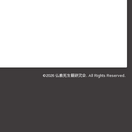
©2026
仏教死生観研究会
. All Rights Reserved.