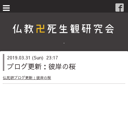
・
2019.03.31 (Sun) 23:17
ブログ更新：彼岸の桜
仏死研ブログ更新：彼岸の桜