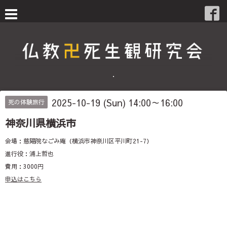
・
2025-10-19 (Sun) 14:00～16:00
死の体験旅行
神奈川県横浜市
会場：慈陽院なごみ庵（横浜市神奈川区平川町21-7）
進行役：浦上哲也
費用：3000円
申込はこちら