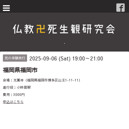
・
2025-09-06 (Sat) 19:00～21:00
死の体験旅行
福岡県福岡市
会場：光薫寺（福岡県福岡市博多区山王1-11-11）
進行役：小林信翠
費用：3000円
申込はこちら