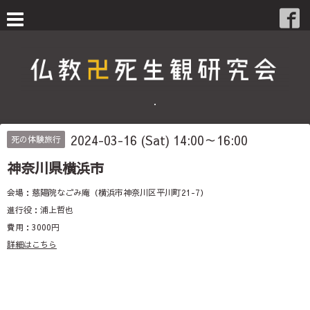
・
2024-03-16 (Sat) 14:00～16:00
死の体験旅行
神奈川県横浜市
会場：慈陽院なごみ庵（横浜市神奈川区平川町21-7）
進行役：浦上哲也
費用：3000円
詳細はこちら