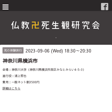
・
2023-09-06 (Wed) 18:30～20:30
死の体験旅行
神奈川県横浜市
会場：神奈川大学（神奈川県横浜市西区みなとみらい4-5-3）
進行役：浦上哲也
費用：一般ネット割3500円
詳細はこちら