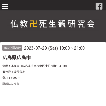
・
2023-07-29 (Sat) 19:00～21:00
死の体験旅行
広島県広島市
会場：本覚寺（広島県広島市中区十日市町1-4-10）
進行役：渡部公友
費用：3000円
詳細はこちら