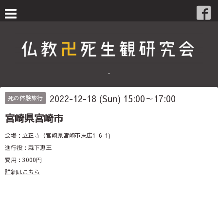
・
2022-12-18 (Sun) 15:00～17:00
死の体験旅行
宮崎県宮崎市
会場：立正寺（宮崎県宮崎市末広1-6-1)
進行役：森下恵王
費用：3000円
詳細はこちら