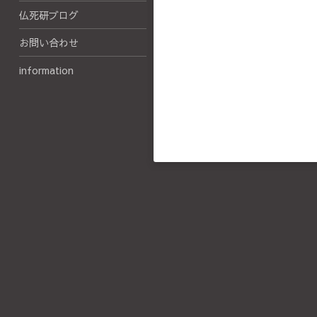
仏死研ブログ
お問い合わせ
information