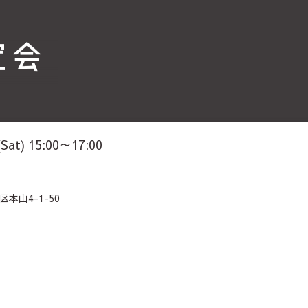
(Sat) 15:00～17:00
本山4-1-50