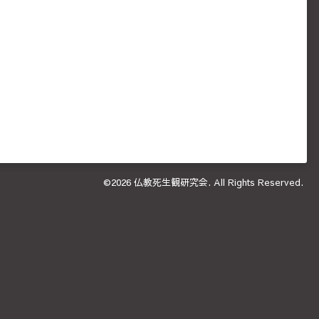
©2026
仏教死生観研究会
. All Rights Reserved.