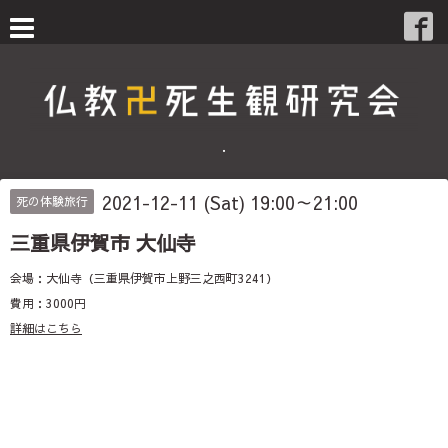
・
2021-12-11 (Sat) 19:00～21:00
死の体験旅行
三重県伊賀市 大仙寺
会場：大仙寺（三重県伊賀市上野三之西町3241）
費用：3000円
詳細はこちら