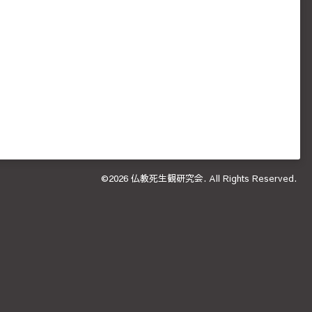
©2026
仏教死生観研究会
. All Rights Reserved.