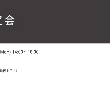
(Mon) 14:00～16:00
西町7-1）