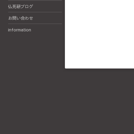
仏死研ブログ
お問い合わせ
information