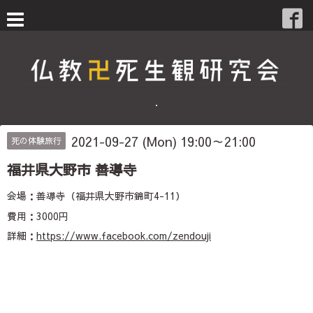
・
2021-09-27 (Mon) 19:00～21:00
死の体験旅行
福井県大野市 善導寺
会場：善導寺（福井県大野市錦町4-11）
費用：3000円
詳細：
https://www.facebook.com/zendouji