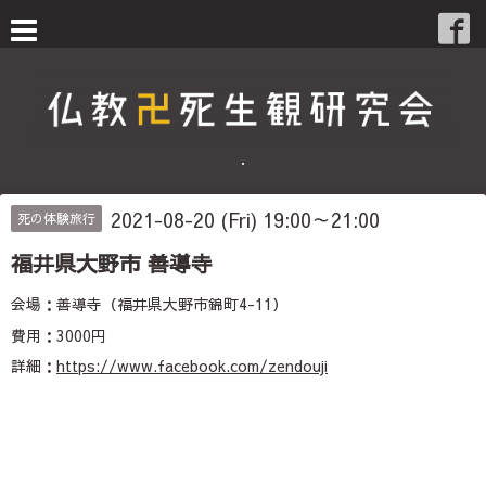
・
2021-08-20 (Fri) 19:00～21:00
死の体験旅行
福井県大野市 善導寺
会場：善導寺（福井県大野市錦町4-11）
費用：3000円
詳細：
https://www.facebook.com/zendouji